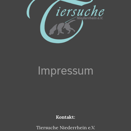
Impressum
Kontakt:
Tiersuche Niederrhein e.V.