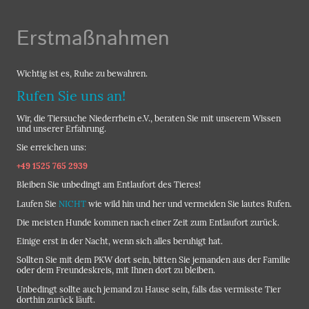
Erstmaßnahmen
Wichtig ist es, Ruhe zu bewahren.
Rufen Sie uns an!
Wir, die Tiersuche Niederrhein e.V., beraten Sie mit unserem Wissen
und unserer Erfahrung.
Sie erreichen uns:
+49 1525 765 2939
Bleiben Sie unbedingt am Entlaufort des Tieres!
Laufen Sie
NICHT
wie wild hin und her und vermeiden Sie lautes Rufen.
Die meisten Hunde kommen nach einer Zeit zum Entlaufort zurück.
Einige erst in der Nacht, wenn sich alles beruhigt hat.
Sollten Sie mit dem PKW dort sein, bitten Sie jemanden aus der Familie
oder dem Freundeskreis, mit Ihnen dort zu bleiben.
Unbedingt sollte auch jemand zu Hause sein, falls das vermisste Tier
dorthin zurück läuft.