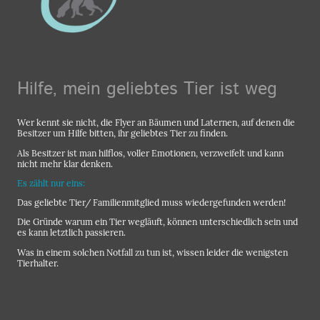
Hilfe, mein geliebtes Tier ist weg
Wer kennt sie nicht, die Flyer an Bäumen und Laternen, auf denen die
Besitzer um Hilfe bitten, ihr geliebtes Tier zu finden.
Als Besitzer ist man hilflos, voller Emotionen, verzweifelt und kann
nicht mehr klar denken.
Es zählt nur eins:
Das geliebte Tier/ Familienmitglied muss wiedergefunden werden!
Die Gründe warum ein Tier wegläuft, können unterschiedlich sein und
es kann letztlich passieren.
Was in einem solchen Notfall zu tun ist, wissen leider die wenigsten
Tierhalter.